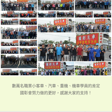
數萬名職業小客車、汽車、重機、機車學員的肯定
國彰會努力做的更好，感謝大家的支持！