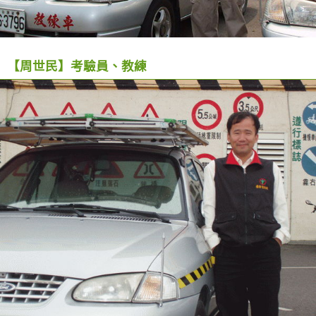
【周世民】考驗員、教練