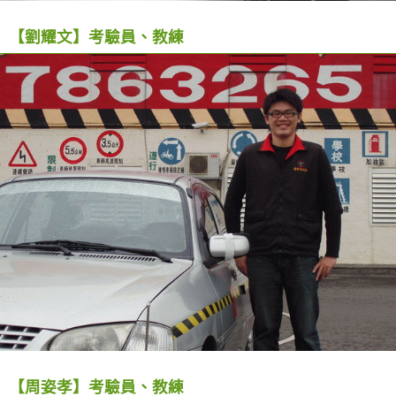
【劉耀文】考驗員、教練
【周姿孝】考驗員、教練